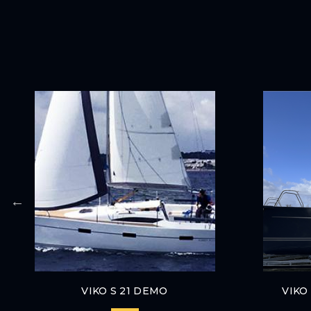
VIKO S 21 DEMO
VIKO