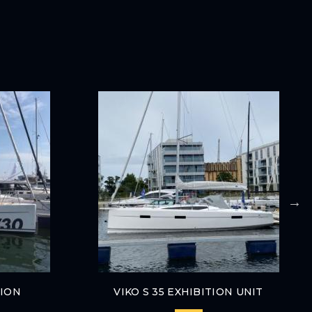
TION
VIKO S 35 EXHIBITION UNIT