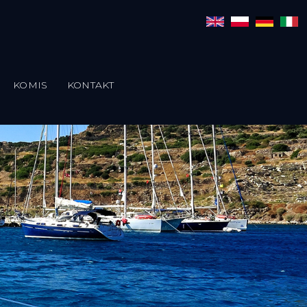
KOMIS
KONTAKT