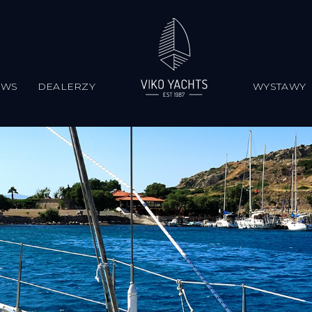
EWS
DEALERZY
WYSTAWY