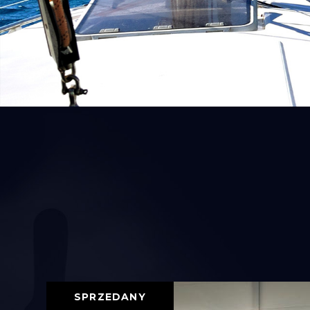
SPRZEDANY