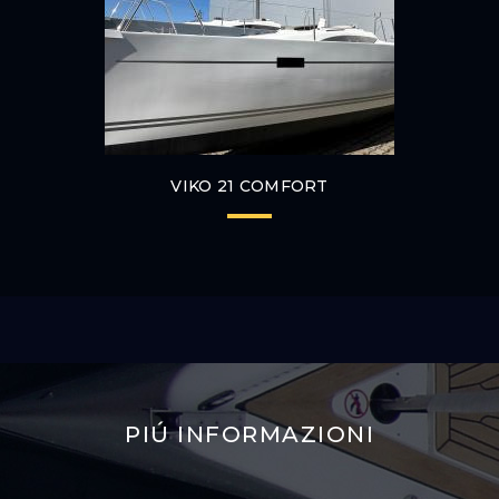
VIKO 21 COMFORT
PIÚ INFORMAZIONI