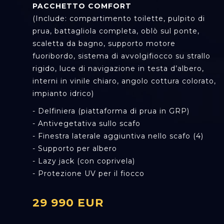
PACCHETTO COMFORT
(Include: compartimento toilette, pulpito di
prua, battagliola completa, oblò sul ponte,
scaletta da bagno, supporto motore
fuoribordo, sistema di avvolgifiocco su strallo
rigido, luce di navigazione in testa d’albero,
interni in vinile chiaro, angolo cottura colorato,
impianto idrico)
- Delfiniera (piattaforma di prua in GRP)
- Antivegetativa sullo scafo
- Finestra laterale aggiuntiva nello scafo (4)
- Supporto per albero
- Lazy jack (con coprivela)
- Protezione UV per il fiocco
29 990 EUR