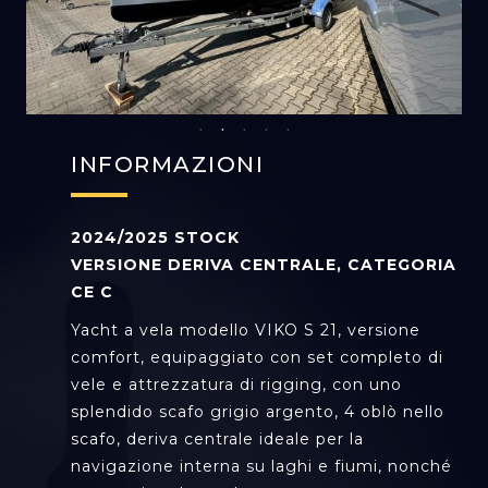
INFORMAZIONI
2024/2025 STOCK
VERSIONE DERIVA CENTRALE, CATEGORIA
CE C
Yacht a vela modello VIKO S 21, versione
comfort, equipaggiato con set completo di
vele e attrezzatura di rigging, con uno
splendido scafo grigio argento, 4 oblò nello
scafo, deriva centrale ideale per la
navigazione interna su laghi e fiumi, nonché