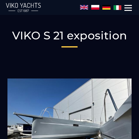
Salta al contenuto principale
VIKO S 21 exposition