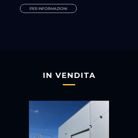
PER INFORMAZIONI
IN VENDITA