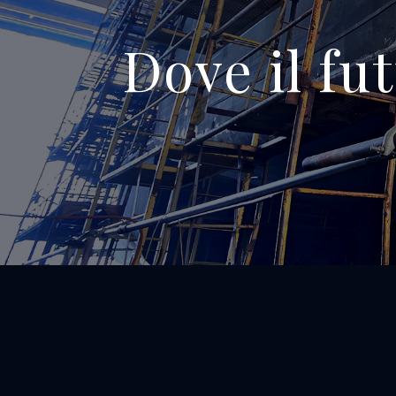
Dove il fu