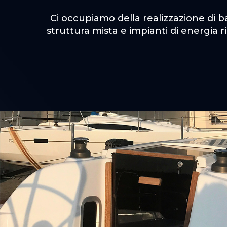
Ci occupiamo della realizzazione di bar
struttura mista e impianti di energia 