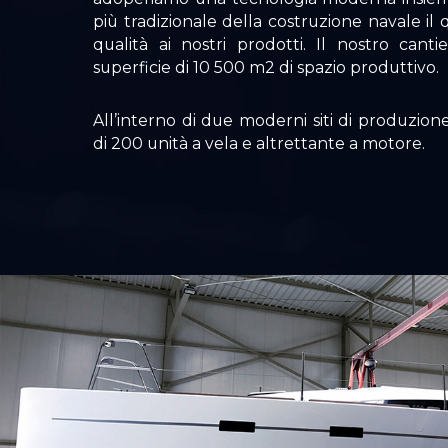
più tradizionale della costruzione navale il
qualità ai nostri prodotti. Il nostro can
superficie di 10 500 m2 di spazio produttivo.
All’interno di due moderni siti di produzion
di 200 unità a vela e altrettante a motore.