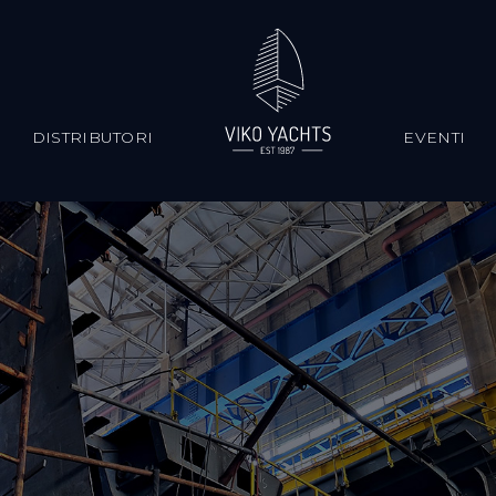
S
DISTRIBUTORI
EVENTI