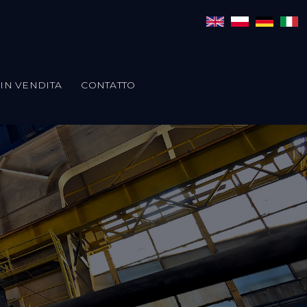
IN VENDITA
CONTATTO