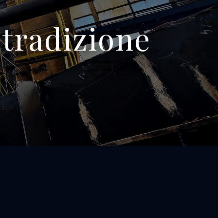
 tradizione