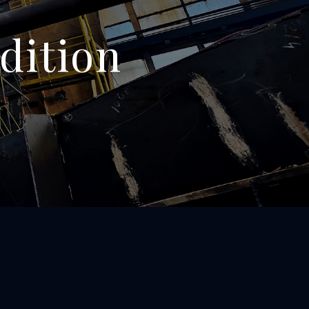
dition