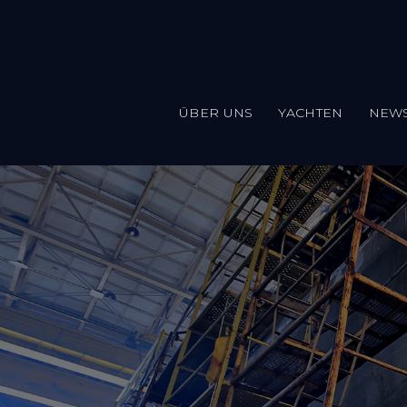
ÜBER UNS
YACHTEN
NEW
Direkt zum Inhalt