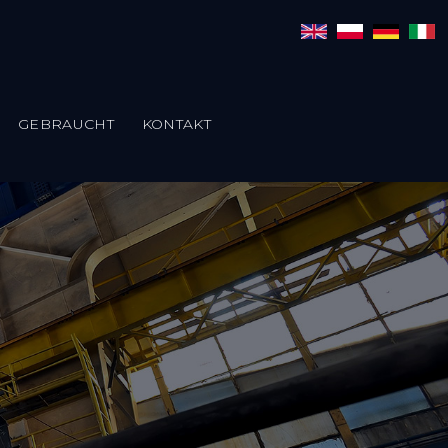
GEBRAUCHT
KONTAKT