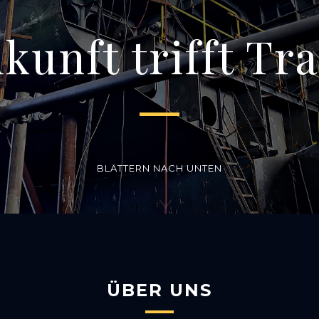
kunft trifft Tra
BLÄTTERN NACH UNTEN
ÜBER UNS