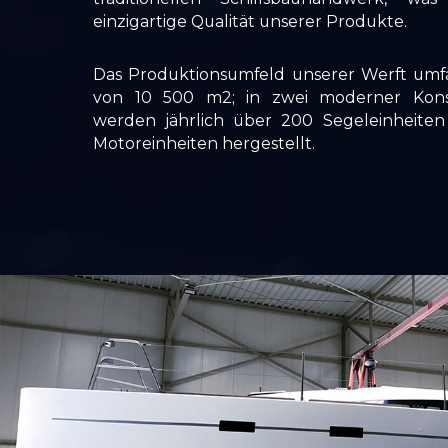
einzigartige Qualität unserer Produkte.
Das Produktionsumfeld unserer Werft umfa
von 10 500 m2; in zwei moderner Konst
werden jährlich über 200 Segeleinheite
Motoreinheiten hergestellt.