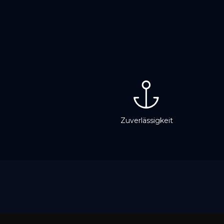
Zuverlässigkeit