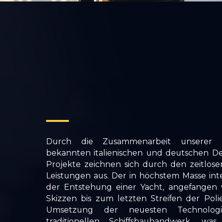
Durch die Zusammenarbeit unserer 
bekannten italienischen und deutschen De
Projekte zeichnen sich durch den zeitlose
Leistungen aus. Der in höchstem Masse int
der Entstehung einer Yacht, angefangen
Skizzen bis zum letzten Streifen der Polie
Umsetzung der neuesten Technolo
traditionellen Schiffsbauhandwerk, wa