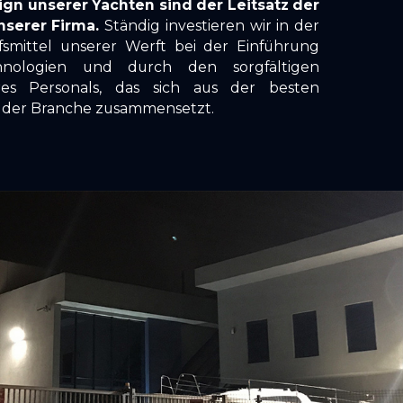
ign unserer Yachten sind der Leitsatz der
nserer Firma.
Ständig investieren wir in der
fsmittel unserer Werft bei der Einführung
hnologien und durch den sorgfältigen
es Personals, das sich aus der besten
s der Branche zusammensetzt.