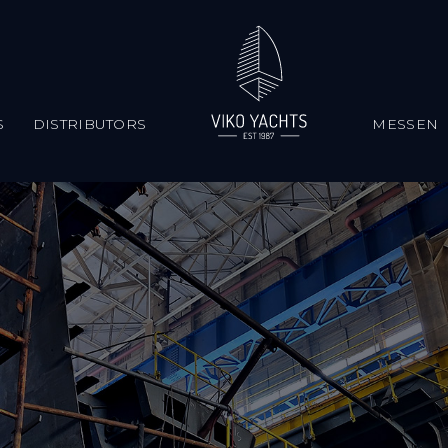
S
DISTRIBUTORS
MESSEN