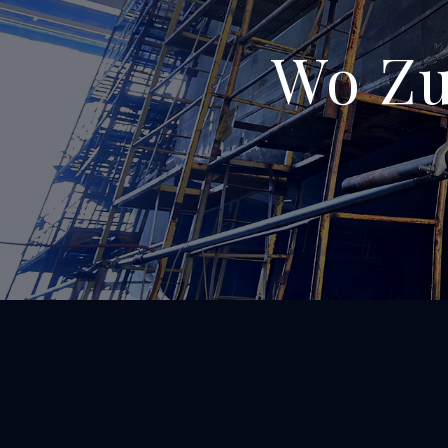
Wo Zu