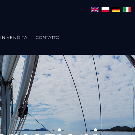
IN VENDITA
CONTATTO