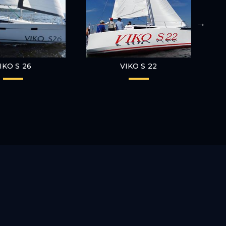
IKO S 26
VIKO S 22