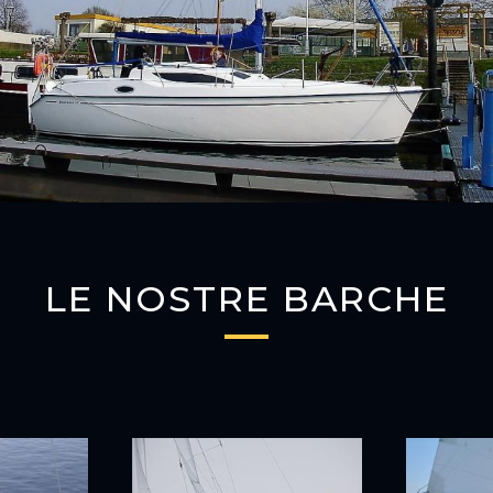
LE NOSTRE BARCHE