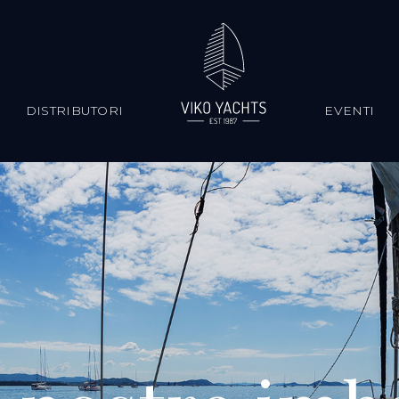
S
DISTRIBUTORI
EVENTI