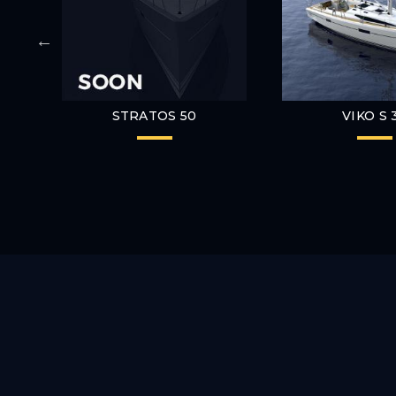
STRATOS 50
VIKO S 