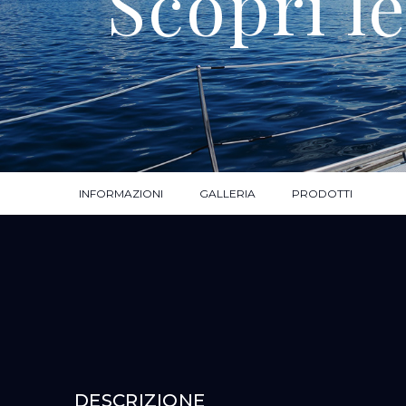
Scopri l
INFORMAZIONI
GALLERIA
PRODOTTI
DESCRIZIONE