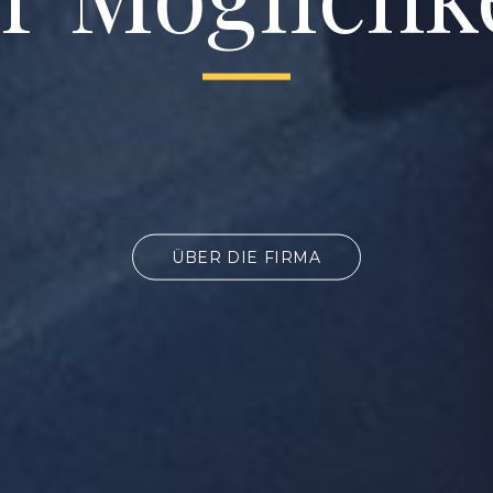
ÜBER DIE FIRMA