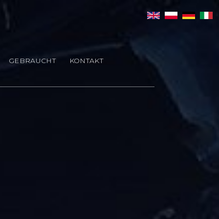
GEBRAUCHT
KONTAKT