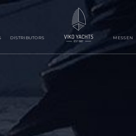
S
DISTRIBUTORS
MESSEN